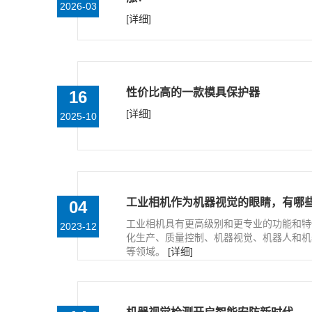
2026-03
[详细]
性价比高的一款模具保护器
16
[详细]
2025-10
工业相机作为机器视觉的眼睛，有哪
04
工业相机具有更高级别和更专业的功能和特
2023-12
化生产、质量控制、机器视觉、机器人和机
等领域。
[详细]