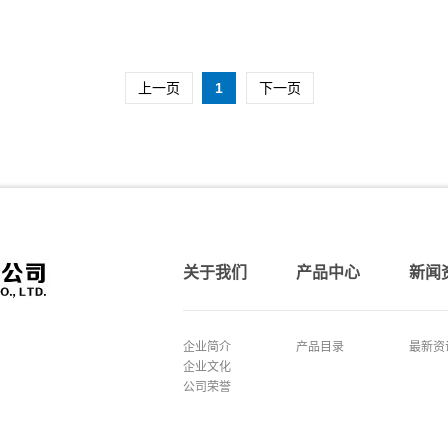
上一页
1
下一页
关于我们
产品中心
新闻
企业简介
产品目录
最新资
企业文化
公司荣誉