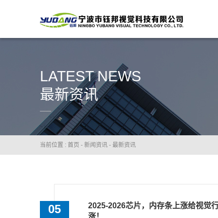
LATEST NEWS
最新资讯
当前位置 :
首页
-
新闻资讯
-
最新资讯
2025-2026芯片，内存条上涨给视
05
涨！