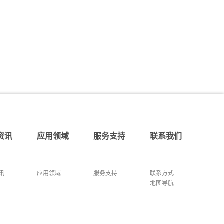
资讯
应用领域
服务支持
联系我们
讯
应用领域
服务支持
联系方式
地图导航