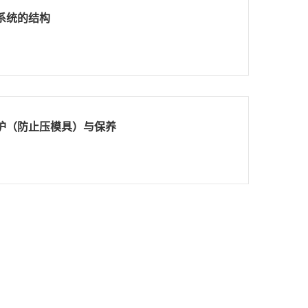
系统的结构
护（防止压模具）与保养