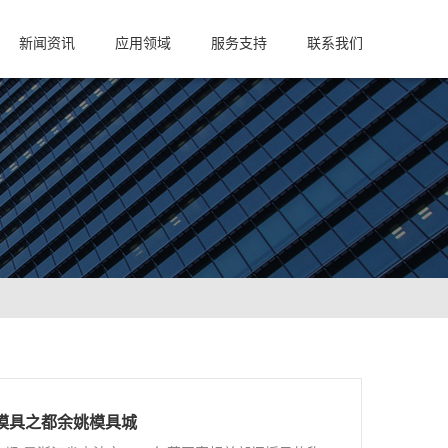
新闻资讯
应用领域
服务支持
联系我们
模具之都余姚模具城