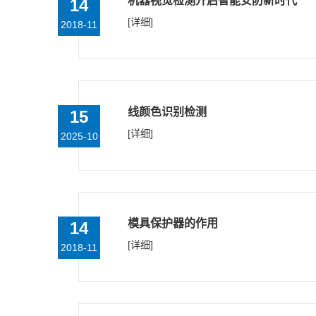
机器视觉检测开启智能安防新时代
14
[详细]
2018-11
线颜色识别检测
15
[详细]
2025-10
模具保护器的作用
14
[详细]
2018-11