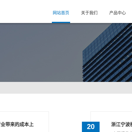
网站首页
关于我们
产品中心
觉行业带来的成本上
浙江宁波
20