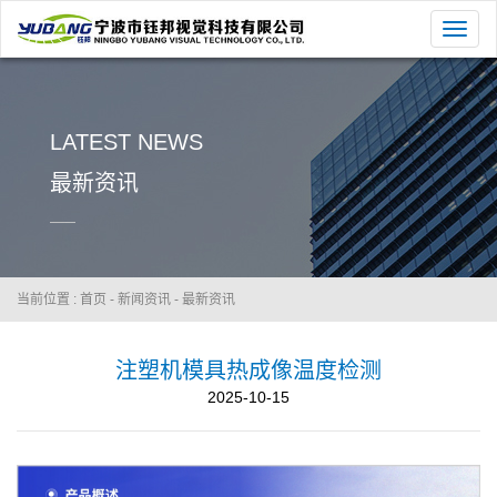
切
换
导
航
LATEST NEWS
最新资讯
当前位置 :
首页
-
新闻资讯
-
最新资讯
注塑机模具热成像温度检测
2025-10-15